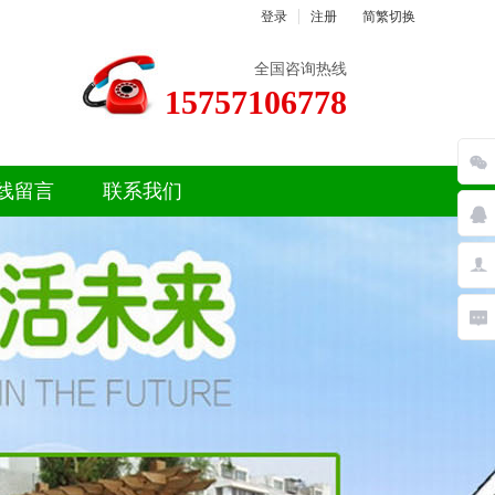
登录
注册
简繁切换
全国咨询热线
15757106778
线留言
联系我们