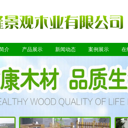
简介
产品展示
新闻动态
案例展示
在