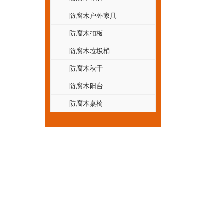
防腐木户外家具
防腐木扣板
防腐木垃圾桶
防腐木秋千
防腐木阳台
防腐木桌椅