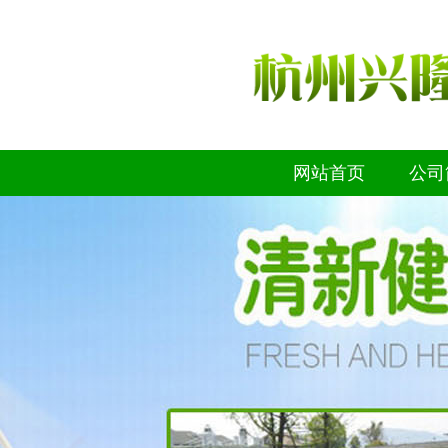
网站首页
公司