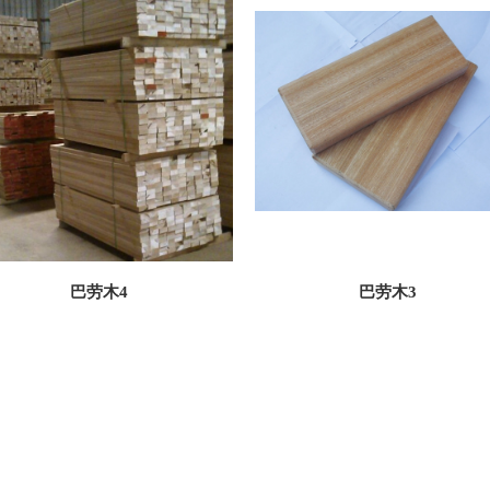
巴劳木4
巴劳木3