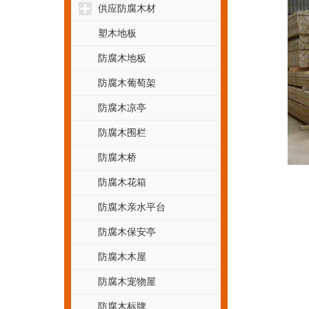
供应防腐木材
塑木地板
防腐木地板
防腐木葡萄架
防腐木凉亭
防腐木围栏
防腐木桥
防腐木花箱
防腐木亲水平台
防腐木保安亭
防腐木木屋
防腐木宠物屋
防腐木标牌