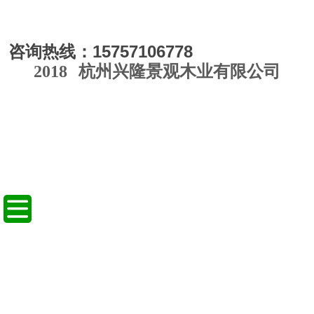
咨询热线：15757106778
2018
杭州兴隆景观木业有限公司