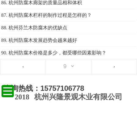
86. 杭州防腐木廊架的质量品相和体积
87. 杭州防腐木栏杆的制作过程是怎样的？
88. 杭州芬兰木防腐木的优缺点
89. 杭州防腐木发展趋势会越来越好
90. 杭州防腐木价格是多少，都受哪些因素影响？
‹
›
咨询热线：15757106778
2018
杭州兴隆景观木业有限公司